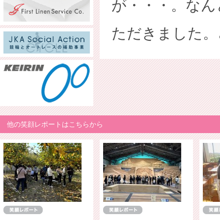
が・・・。なん
ただきました。
他の笑顔レポートはこちらから