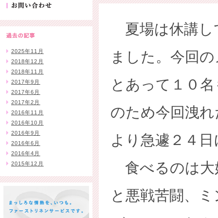
お問い合わせ
夏場は休講し
2025年11月
ました。今回の
2018年12月
2018年11月
とあって１０名
2017年9月
2017年6月
2017年2月
のため今回洩れ
2016年11月
2016年10月
2016年9月
より急遽２４日
2016年6月
2016年4月
食べるのは大
2015年12月
と悪戦苦闘、ミ