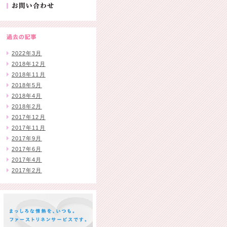
お問い合わせ
2022年3月
2018年12月
2018年11月
2018年5月
2018年4月
2018年2月
2017年12月
2017年11月
2017年9月
2017年6月
2017年4月
2017年2月