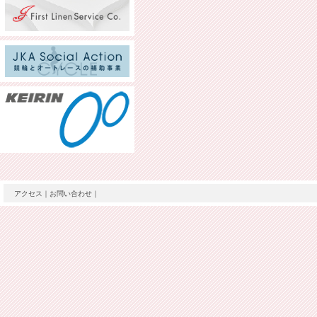
アクセス
｜
お問い合わせ
｜